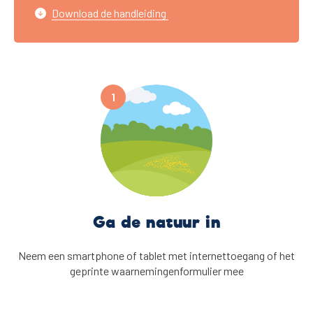
Download de handleiding
Ga de natuur in
Neem een smartphone of tablet met internettoegang of het
geprinte waarnemingenformulier mee