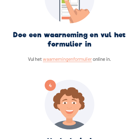
Doe een waarneming en vul het
formulier in
Vul het
waarnemingenformulier
online in.