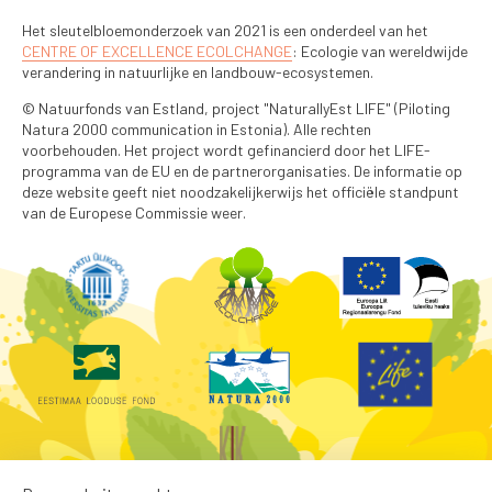
Het sleutelbloemonderzoek van 2021 is een onderdeel van het
CENTRE OF EXCELLENCE ECOLCHANGE
: Ecologie van wereldwijde
verandering in natuurlijke en landbouw-ecosystemen.
© Natuurfonds van Estland, project "NaturallyEst LIFE" (Piloting
Natura 2000 communication in Estonia). Alle rechten
voorbehouden. Het project wordt gefinancierd door het LIFE-
programma van de EU en de partnerorganisaties. De informatie op
deze website geeft niet noodzakelijkerwijs het officiële standpunt
van de Europese Commissie weer.