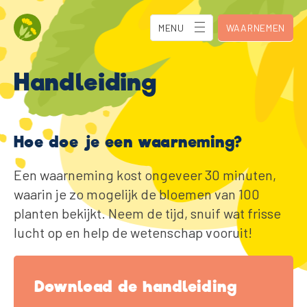
MENU
WAARNEMEN
Handleiding
Hoe doe je een waarneming?
Een waarneming kost ongeveer 30 minuten,
waarin je zo mogelijk de bloemen van 100
planten bekijkt. Neem de tijd, snuif wat frisse
lucht op en help de wetenschap vooruit!
Download de handleiding