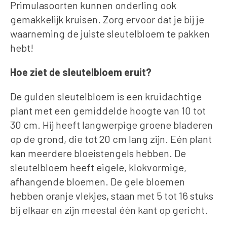
Primulasoorten kunnen onderling ook
gemakkelijk kruisen. Zorg ervoor dat je bij je
waarneming de juiste sleutelbloem te pakken
hebt!
Hoe ziet de sleutelbloem eruit?
De gulden sleutelbloem is een kruidachtige
plant met een gemiddelde hoogte van 10 tot
30 cm. Hij heeft langwerpige groene bladeren
op de grond, die tot 20 cm lang zijn. Eén plant
kan meerdere bloeistengels hebben. De
sleutelbloem heeft eigele, klokvormige,
afhangende bloemen. De gele bloemen
hebben oranje vlekjes, staan met 5 tot 16 stuks
bij elkaar en zijn meestal één kant op gericht.