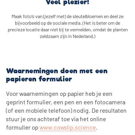
Veel plezier!
Maak foto’s van (jezelf met) de sleutelbloemen en deel ze
bijvoorbeeld op de sociale media. (Het is beter om de
precieze locatie daar niet bij te vermelden, omdat de planten
zeldzaam zijn in Nederland.)
Waarnemingen doen met een
papieren formulier
Voor waarnemingen op papier heb je een
geprint formulier, een pen en een fotocamera
(of een mobiele telefoon) nodig. De resultaten
stuur je ons achteraf toe via het online
formulier op
www.cowslip.science
.