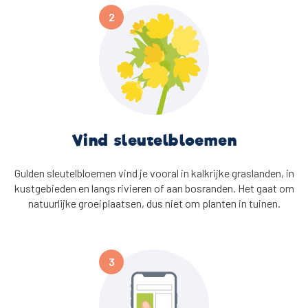
Vind sleutelbloemen
Gulden sleutelbloemen vind je vooral in kalkrijke graslanden, in
kustgebieden en langs rivieren of aan bosranden. Het gaat om
natuurlijke groeiplaatsen, dus niet om planten in tuinen.