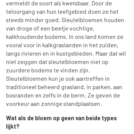
vermeldt de soort als kwetsbaar. Door de
teloorgang van hun leefgebied doen ze het
steeds minder goed. Sleutelbloemen houden
van droge of een beetje vochtige,
kalkhoudende bodems. In ons land komen ze
vooral voor in kalkgraslanden in het zuiden,
langs rivieren en in kustgebieden. Maar dat wil
niet zeggen dat sleutelbloemen niet op
zuurdere bodems te vinden zijn.
Sleutelbloemen kun je ook aantreffen in
traditioneel beheerd grasland, in parken, aan
bosranden en zelfs in de berm. Ze geven de
voorkeur aan zonnige standplaatsen.
Wat als de bloem op geen van beide types
lijkt?