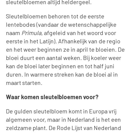
sleutelbloemen altijd heldergeel.
Sleutelbloemen behoren tot de eerste
lentebodes (vandaar de wetenschappelijke
naam
Primula
, afgeleid van het woord voor
eerste in het Latijn). Afhankelijk van de regio
en het weer beginnen ze in april te bloeien. De
bloei duurt een aantal weken. Bij koeler weer
kan de bloei later beginnen en tot half juni
duren. In warmere streken kan de bloei al in
maart starten.
Waar komen sleutelbloemen voor?
De gulden sleutelbloem komt in Europa vrij
algemeen voor, maar in Nederland is het een
zeldzame plant. De Rode Lijst van Nederland