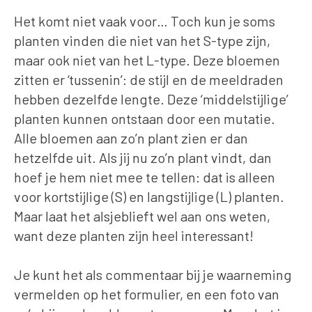
Het komt niet vaak voor… Toch kun je soms
planten vinden die niet van het S-type zijn,
maar ook niet van het L-type. Deze bloemen
zitten er ‘tussenin’: de stijl en de meeldraden
hebben dezelfde lengte. Deze ‘middelstijlige’
planten kunnen ontstaan door een mutatie.
Alle bloemen aan zo’n plant zien er dan
hetzelfde uit. Als jij nu zo’n plant vindt, dan
hoef je hem niet mee te tellen: dat is alleen
voor kortstijlige (S) en langstijlige (L) planten.
Maar laat het alsjeblieft wel aan ons weten,
want deze planten zijn heel interessant!
Je kunt het als commentaar bij je waarneming
vermelden op het formulier, en een foto van