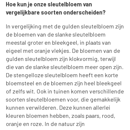
Hoe kun je onze sleutelbloem van
vergelijkbare soorten onderscheiden?
In vergelijking met de gulden sleutelbloem zijn
de bloemen van de slanke sleutelbloem
meestal groter en bleekgeel, in plaats van
eigeel met oranje vlekjes. De bloemen van de
gulden sleutelbloem zijn klokvormig, terwijl
die van de slanke sleutelbloem meer open zijn.
De stengelloze sleutelbloem heeft een korte
bloemsteel en de bloemen zijn heel bleekgeel
of zelfs wit. Ook in tuinen komen verschillende
soorten sleutelbloemen voor, die gemakkelijk
kunnen verwilderen. Deze kunnen allerlei
kleuren bloemen hebben, zoals paars, rood,
oranje en roze. In de natuur zijn