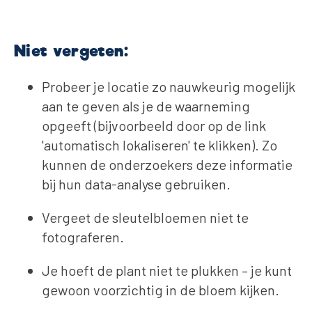
Niet vergeten:
Probeer je locatie zo nauwkeurig mogelijk
aan te geven als je de waarneming
opgeeft (bijvoorbeeld door op de link
'automatisch lokaliseren' te klikken). Zo
kunnen de onderzoekers deze informatie
bij hun data-analyse gebruiken.
Vergeet de sleutelbloemen niet te
fotograferen.
Je hoeft de plant niet te plukken – je kunt
gewoon voorzichtig in de bloem kijken.