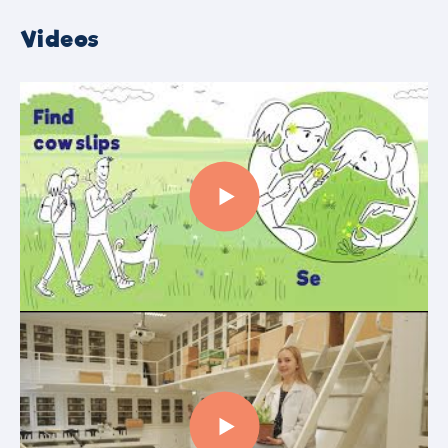
Videos