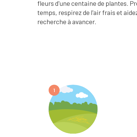
fleurs d'une centaine de plantes. Pr
temps, respirez de l'air frais et aidez
recherche à avancer.