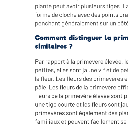
plante peut avoir plusieurs tiges. L
forme de cloche avec des points ora
penchant généralement sur un côt
Comment distinguer la prim
similaires ?
Par rapport à la primevère élevée, le
petites, elles sont jaune vif et de p
la fleur. Les fleurs des primevères
pâle. Les fleurs de la primevère off
fleurs de la primevère élevée sont
une tige courte et les fleurs sont j
primevères sont également des pla
familiaux et peuvent facilement se 