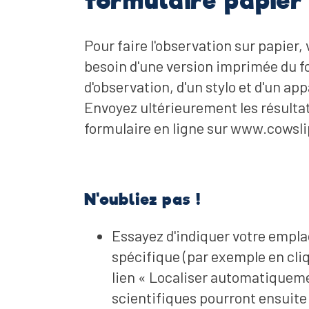
formulaire papier
Pour faire l'observation sur papier,
besoin d'une version imprimée du f
d'observation, d'un stylo et d'un app
Envoyez ultérieurement les résultat
formulaire en ligne sur www.cowsli
N'oubliez pas !
Essayez d'indiquer votre empl
spécifique (par exemple en cliq
lien « Localiser automatiqueme
scientifiques pourront ensuite 