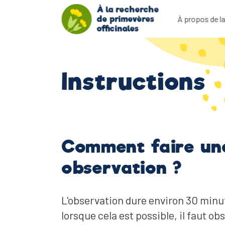
À la recherche
de primevères
À propos de la
officinales
Instructions
Comment faire un
observation ?
L'observation dure environ 30 minu
lorsque cela est possible, il faut ob