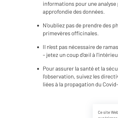
informations pour une analyse 
approfondie des données.
N'oubliez pas de prendre des p
primevères officinales.
Il n'est pas nécessaire de ramas
– jetez un coup d'œil à l'intérieu
Pour assurer la santé et la sécu
l'observation, suivez les directi
liées à la propagation du Covid
Ce site Web
expérience 