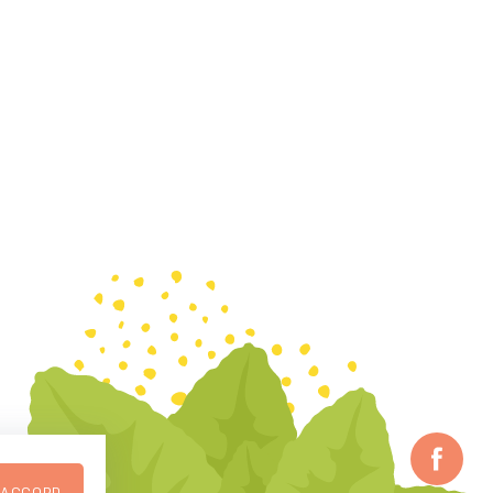
D'ACCORD