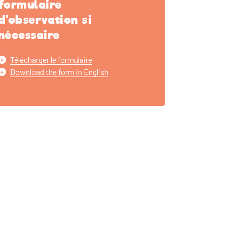
formulaire
d'observation si
nécessaire
Télécharger le formulaire
Download the form in English