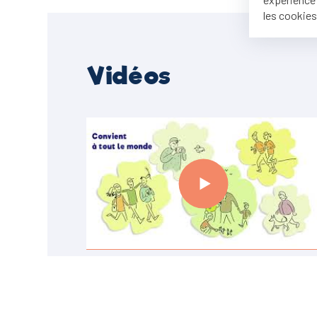
les cookies
Vidéos