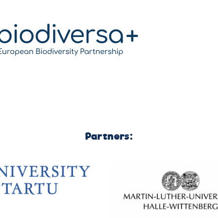
Partners: