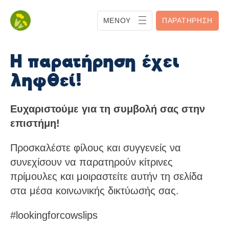
ΜΕΝΟΎ
ΠΑΡΑΤΉΡΗΣΗ
Η παρατήρηση έχει
ληφθεί!
Ευχαριστούμε για τη συμβολή σας στην
επιστήμη!
Προσκαλέστε φίλους και συγγενείς να
συνεχίσουν να παρατηρούν κίτρινες
πρίμουλες και μοιραστείτε αυτήν τη σελίδα
στα μέσα κοινωνικής δικτύωσής σας.
#lookingforcowslips